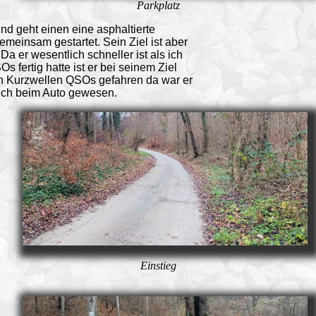
Parkplatz
nd geht einen eine asphaltierte
emeinsam gestartet. Sein Ziel ist aber
Da er wesentlich schneller ist als ich
fertig hatte ist er bei seinem Ziel
h Kurzwellen QSOs gefahren da war er
ich beim Auto gewesen.
Einstieg