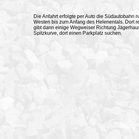
Die Anfahrt erfolgte per Auto die Südautobahn 
Westen bis zum Anfang des Helenentals. Dort r
gibt dann einige Wegweiser Richtung Jägerhaus. 
Spitzkurve, dort einen Parkplatz suchen.