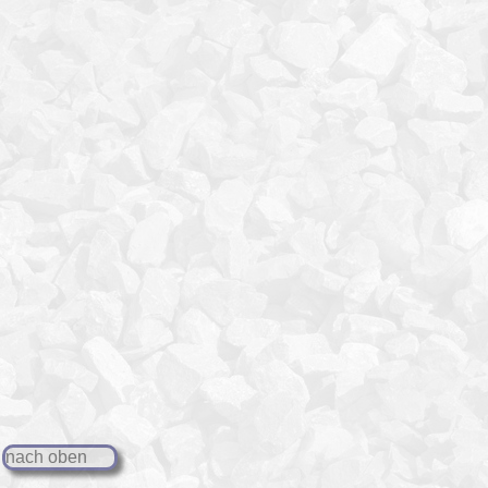
nach oben