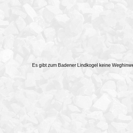
Es gibt zum Badener Lindkogel keine Weghinwe