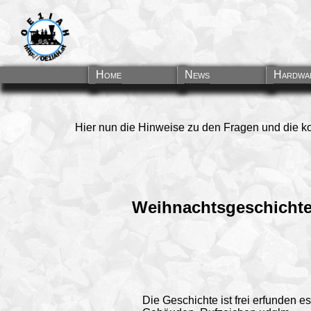
Home
News
Hardwa
Hier nun die Hinweise zu den Fragen und die k
Weihnachtsgeschichte
Die Geschichte ist frei erfunden 