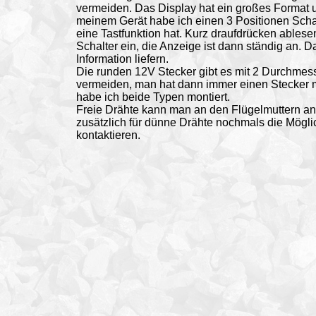
vermeiden. Das Display hat ein großes Format 
meinem Gerät habe ich einen 3 Positionen Schal
eine Tastfunktion hat. Kurz draufdrücken ablesen 
Schalter ein, die Anzeige ist dann ständig an. 
Information liefern.
Die runden 12V Stecker gibt es mit 2 Durchmes
vermeiden, man hat dann immer einen Stecker 
habe ich beide Typen montiert.
Freie Drähte kann man an den Flügelmuttern an
zusätzlich für dünne Drähte nochmals die Mögli
kontaktieren.