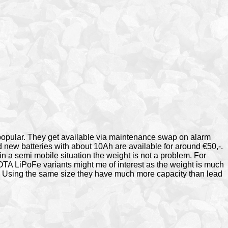
 popular. They get available via maintenance swap on alarm
 new batteries with about 10Ah are available for around €50,-.
 in a semi mobile situation the weight is not a problem. For
SOTA LiPoFe variants might me of interest as the weight is much
. Using the same size they have much more capacity than lead