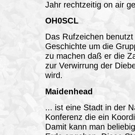
Jahr rechtzeitig on air ge
OH0SCL
Das Rufzeichen benutzt 
Geschichte um die Grup
zu machen daß er die Z
zur Verwirrung der Dieb
wird.
Maidenhead
... ist eine Stadt in de
Konferenz die ein Koord
Damit kann man beliebig