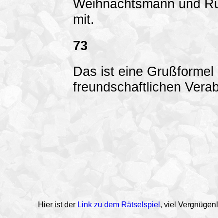
Weihnachtsmann und Rud
mit.
73
Das ist eine Grußformel
freundschaftlichen Vera
Hier ist der
Link zu dem Rätselspiel
, viel Vergnügen