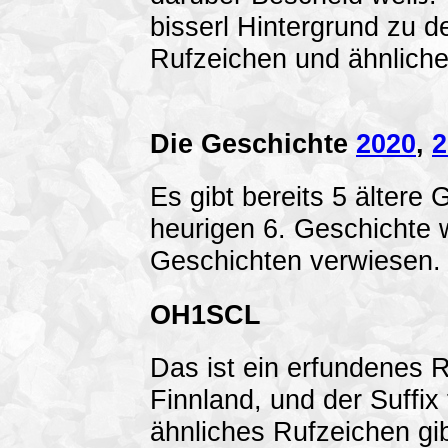
bisserl Hintergrund zu 
Rufzeichen und ähnlich
Die Geschichte
2020
,
2
Es gibt bereits 5 ältere 
heurigen 6. Geschichte w
Geschichten verwiesen.
OH1SCL
Das ist ein erfundenes R
Finnland, und der Suffix
ähnliches Rufzeichen gib