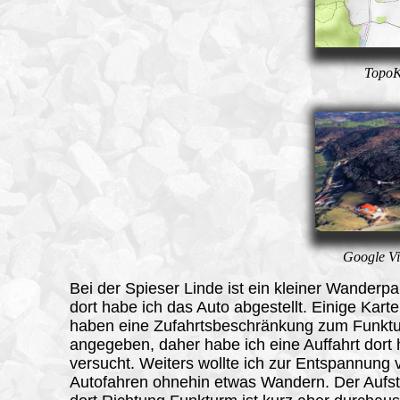
TopoK
Google Vi
Bei der Spieser Linde
ist ein kleiner Wanderpa
dort habe ich das Auto abgestellt. Einige Kart
haben eine Zufahrtsbeschränkung zum Funkt
angegeben, daher habe ich eine Auffahrt dort h
versucht. Weiters wollte ich zur Entspannung
Autofahren ohnehin etwas Wandern. Der Aufst