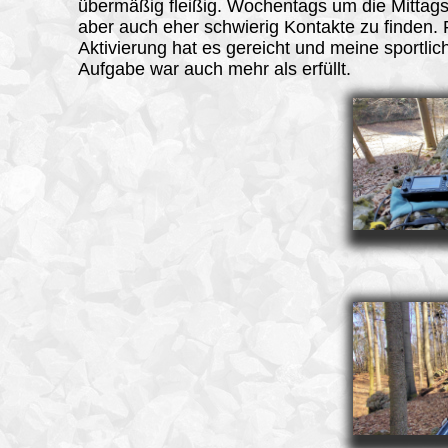
übermäßig fleißig. Wochentags um die Mittagsz
aber auch eher schwierig Kontakte zu finden. 
Aktivierung hat es gereicht und meine sportlic
Aufgabe war auch mehr als erfüllt.