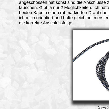
angeschossen hat sonst sind die Anschlüsse 
tauschen. Gibt ja nur 2 Möglichkeiten. Ich hatt
beiden Kabeln einen rot markierten Draht da
ich mich orientiert und hatte gleich beim erst
die korrekte Anschlussfolge.
Gewebe