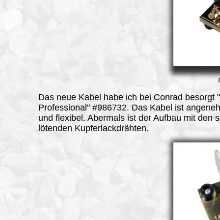
Das neue Kabel habe ich bei Conrad besorgt 
Professional" #986732. Das Kabel ist angene
und flexibel. Abermals ist der Aufbau mit den 
lötenden Kupferlackdrähten.