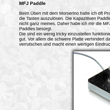
MFJ Paddle
Beim Üben mit dem Morserino hatte ich oft P
die Tasten auszulösen. Die Kapazitiven Paddl
nicht ganz meines. Daher habe ich mir die MF
Paddles besorgt.
Die sind ein wenig tricky einzustellen funktion
gut. Vor allem die schwere Platte verhindert d
verrutschen und macht einen wertigen Eindruc