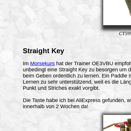
CT599
Straight Key
Im
Morsekurs
hat der Trainer OE3VBU empfo
unbedingt eine Straight Key zu besorgen um 
beim Geben ordentlich zu lernen. Ein Paddle i
Lernen zu sehr unterstützend, weil es die Län
Punkt und Striches exakt vorgibt.
Die Taste habe ich bei AliExpress gefunden, w
innerhalb von 2 Wochen da!