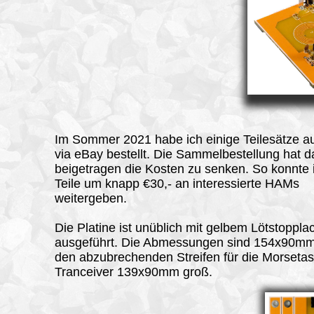
Im Sommer 2021 habe ich einige Teilesätze 
via eBay bestellt. Die Sammelbestellung hat 
beigetragen die Kosten zu senken. So konnte 
Teile um knapp €30,- an interessierte HAMs
weitergeben.
Die Platine ist unüblich mit gelbem Lötstoppla
ausgeführt. Die Abmessungen sind 154x90mm
den abzubrechenden Streifen für die Morsetast
Tranceiver 139x90mm groß.