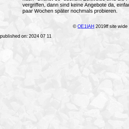
vergriffen, dann sind keine Angebote da, einfa
paar Wochen später nochmals probieren.
©
OE1IAH
2019ff site wide
published on: 2024 07 11