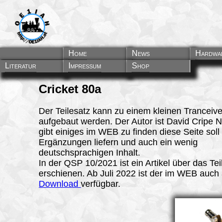
Home
News
Hardwa
Literatur
Impressum
Shop
Cricket 80a
Der Teilesatz kann zu einem kleinen Tranceive
aufgebaut werden. Der Autor ist David Cripe
gibt einiges im WEB zu finden diese Seite soll
Ergänzungen liefern und auch ein wenig
deutschsprachigen Inhalt.
In der QSP 10/2021 ist ein Artikel über das Tei
erschienen. Ab Juli 2022 ist der im WEB auch 
Download
verfügbar.