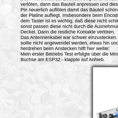
verlöten, dann das Bauteil anpressen und die
Pin neuerlich auflöten damit das Bauteil schön
der Platine aufliegt. Insbesondere beim Enco
dem Taster ist es wichtig, daß diese nicht schi
sonst passen diese nicht durch die Ausnehmu
Deckel. Dann die restliche Kontakte verlöten.
Das Antennenkabel war schwer einzustecken.
sollte nicht angewendet werden, etwas hin un
herdrehen beim Anstecken hilft hier weiter.
Mein erster Betriebs Test erfolgte über die Mi
Buchse am ESP32 - klappte auf Anhieb.