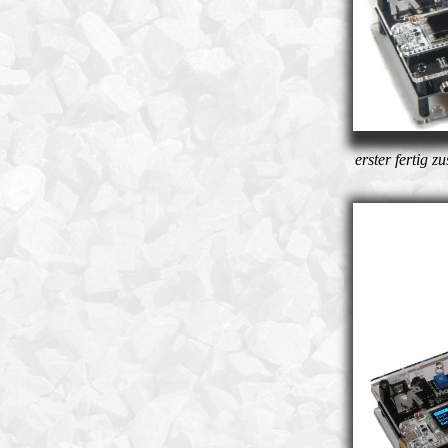
erster fertig