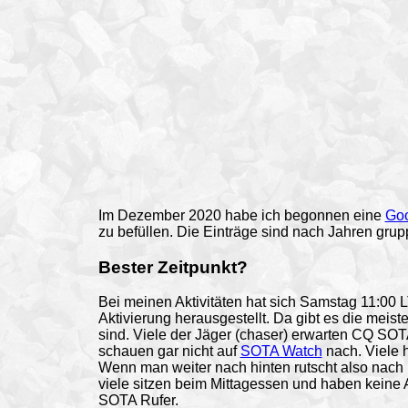
Im
Dezember 2020 habe ich begonnen eine
Goo
zu befüllen. Die Einträge sind nach Jahren grupp
Bester Zeitpunkt?
Bei meinen Aktivitäten hat sich Samstag 11:00 LT
Aktivierung herausgestellt. Da gibt es die meist
sind. Viele der Jäger (chaser) erwarten CQ SOT
schauen gar nicht auf
SOTA Watch
nach. Viele 
Wenn man weiter nach hinten rutscht also nach 
viele sitzen beim Mittagessen und haben keine 
SOTA Rufer.