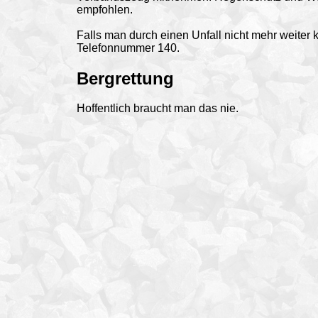
empfohlen.
Falls man durch einen Unfall nicht mehr weiter 
Telefonnummer 140.
Bergrettung
Hoffentlich braucht man das nie.