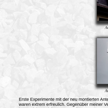
A
A
Erste Experimente mit der neu montierten An
waren extrem erfreulich. Gegenüber meiner Ve