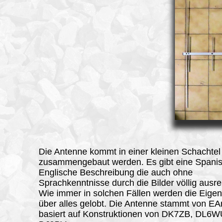
Die Antenne kommt in einer kleinen Schachte
zusammengebaut werden. Es gibt eine Spanis
Englische Beschreibung die auch ohne
Sprachkenntnisse durch die Bilder völlig ausre
Wie immer in solchen Fällen werden die Eige
über alles gelobt. Die Antenne stammt von E
basiert auf Konstruktionen von DK7ZB, DL6