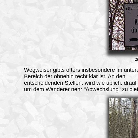
z
Wegweiser gibts öfters insbesondere im unter
Bereich der ohnehin recht klar ist. An den
entscheidenden Stellen, wird wie üblich, drauf 
um dem Wanderer nehr "Abwechslung" zu biet