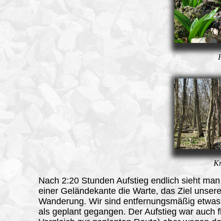
K
Nach 2:20 Stunden Aufstieg endlich sieht ma
einer Geländekante die Warte, das Ziel unsere
Wanderung. Wir sind entfernungsmäßig etwas
als geplant gegangen. Der Aufstieg war auch f