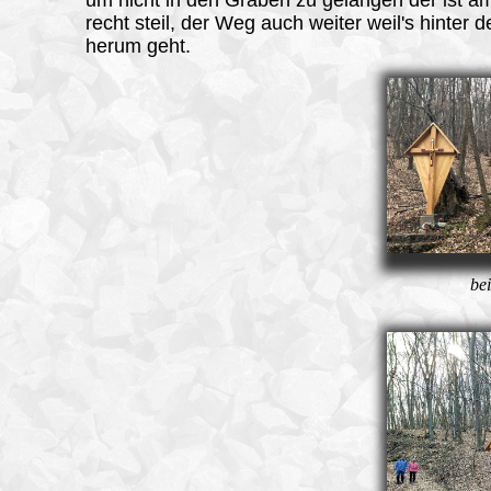
recht steil, der Weg auch weiter weil's hinter 
herum geht.
be