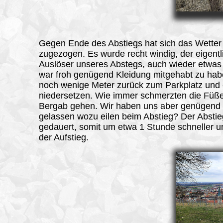
Gegen Ende des Abstiegs hat sich das Wetter 
zugezogen. Es wurde recht windig, der eigentl
Auslöser unseres Abstegs, auch wieder etwas k
war froh genügend Kleidung mitgehabt zu hab
noch wenige Meter zurück zum Parkplatz und 
niedersetzen. Wie immer schmerzten die Füß
Bergab gehen. Wir haben uns aber genügend 
gelassen wozu eilen beim Abstieg? Der Abstie
gedauert, somit um etwa 1 Stunde schneller u
der Aufstieg.