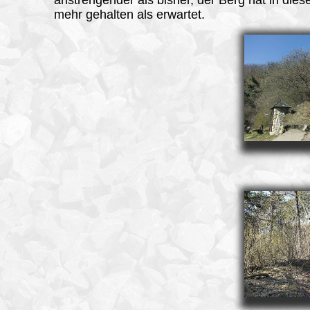
anstrengender als bisher, der Berg hat in die
mehr gehalten als erwartet.