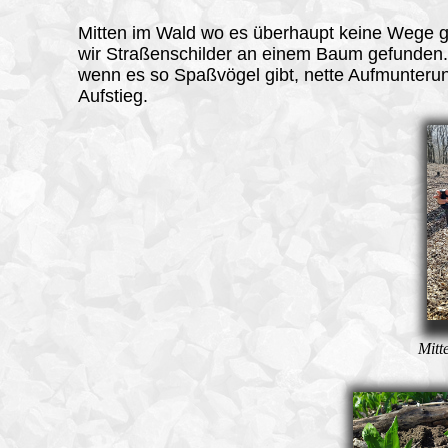
Mitten im Wald wo es überhaupt keine Wege g
wir Straßenschilder an einem Baum gefunden
wenn es so Spaßvögel gibt, nette Aufmunteru
Aufstieg.
Mitt