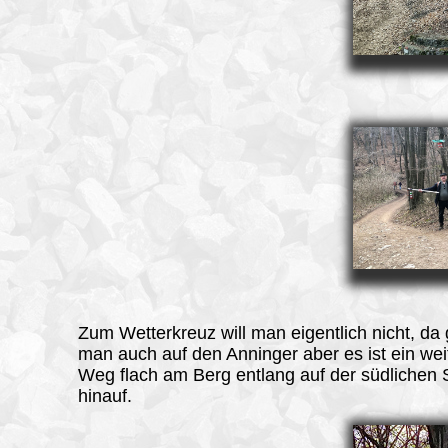
Zum Wetterkreuz will man eigentlich nicht, da
man auch auf den Anninger aber es ist ein wei
Weg flach am Berg entlang auf der südlichen 
hinauf.