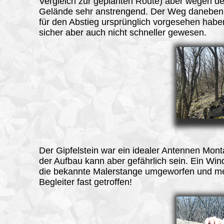
Vergleich zur geplanten Route) aber wegen d
Gelände sehr anstrengend. Der Weg daneben,
für den Abstieg ursprünglich vorgesehen habe
sicher aber auch nicht schneller gewesen.
Der Gipfelstein war ein idealer Antennen Mon
der Aufbau kann aber gefährlich sein. Ein Win
die bekannte Malerstange umgeworfen und m
Begleiter fast getroffen!