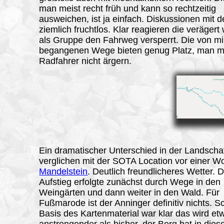
man meist recht früh und kann so rechtzeitig
ausweichen, ist ja einfach. Diskussionen mit 
ziemlich fruchtlos. Klar reagieren die veräger
als Gruppe den Fahrweg versperrt. Die von mi
begangenen Wege bieten genug Platz, man m
Radfahrer nicht ärgern.
Ein dramatischer Unterschied in der Landscha
verglichen mit der SOTA Location vor einer 
Mandelstein
. Deutlich freundlicheres Wetter. 
Aufstieg
erfolgte zunächst durch Wege in den
Weingärten und dann weiter in den Wald. Für
Fußmarode ist der Anninger definitiv nichts. S
Basis des Kartenmaterial war klar das wird et