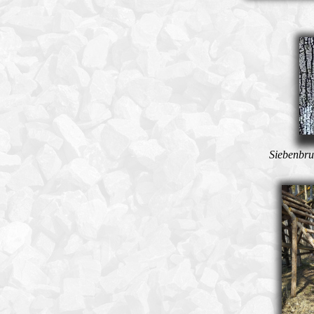
Siebenbr