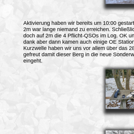
Aktivierung haben wir bereits um 10:00 gestart
2m war lange niemand zu erreichen. Schließli
doch auf 2m die 4 Pflicht-QSOs im Log. OK u
dank aber dann kamen auch einige OE Station
Kurzwelle haben wir uns vor allem über das
gefreut damit dieser Berg in die neue Sonder
eingeht.