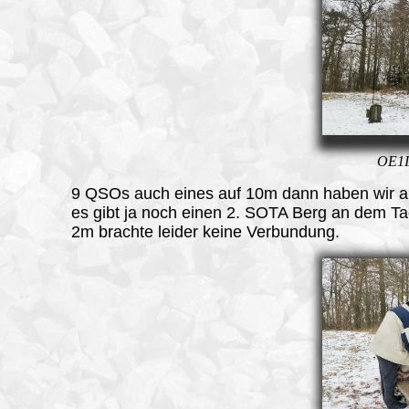
OE1
9 QSOs auch eines auf 10m dann haben wir a
es gibt ja noch einen 2. SOTA Berg an dem T
2m brachte leider keine Verbundung.