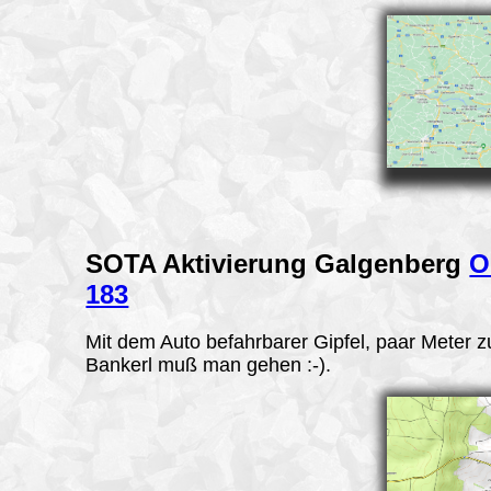
SOTA Aktivierung
Galgenberg
O
183
Mit dem Auto befahrbarer Gipfel, paar Meter 
Bankerl muß man gehen :-).