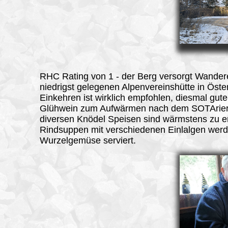
RHC Rating von 1 - der Berg versorgt Wandere
niedrigst gelegenen Alpenvereinshütte in Öster
Einkehren ist wirklich empfohlen, diesmal gute
Glühwein zum Aufwärmen nach dem SOTArier
diversen Knödel Speisen sind wärmstens zu 
Rindsuppen mit verschiedenen Einlalgen werd
Wurzelgemüse serviert.