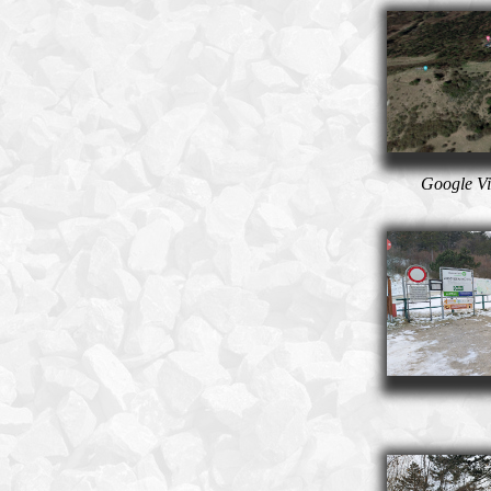
Google Vi