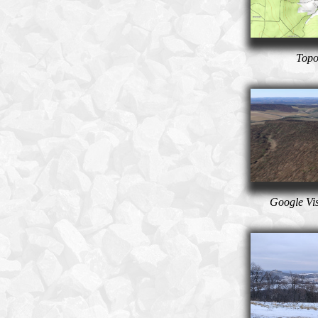
Topo
Google Vi