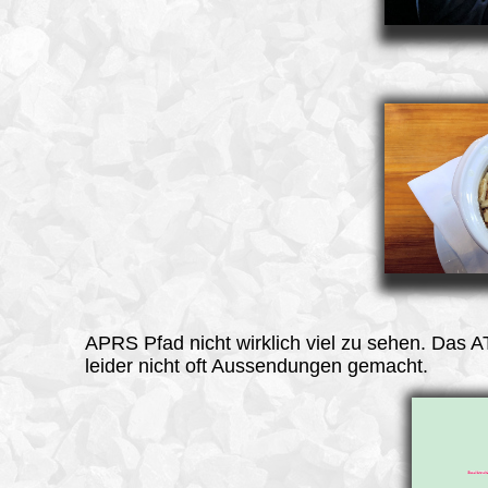
APRS Pfad
nicht wirklich viel zu sehen. Das 
leider nicht oft Aussendungen gemacht.