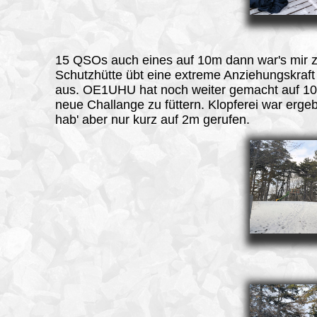
15 QSOs auch eines auf 10m dann war's mir zu
Schutzhütte übt eine extreme Anziehungskraft 
aus. OE1UHU hat noch weiter gemacht auf 1
neue Challange zu füttern. Klopferei war ergeb
hab' aber nur kurz auf 2m gerufen.