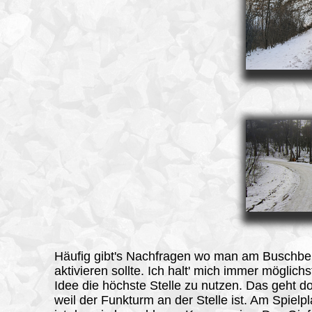
Häufig gibt's Nachfragen wo man am Buschbe
aktivieren sollte. Ich halt' mich immer möglichs
Idee die höchste Stelle zu nutzen. Das geht do
weil der Funkturm an der Stelle ist. Am Spielp