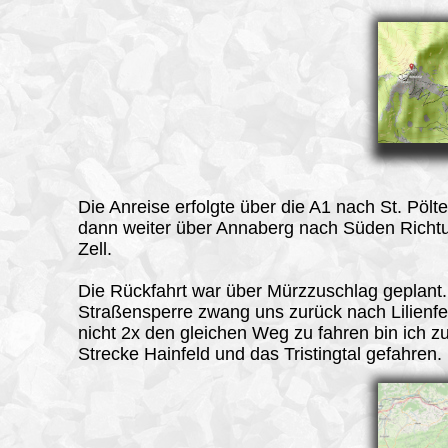
Die Anreise erfolgte über die A1 nach St. Pölt
dann weiter über Annaberg nach Süden Richt
Zell.
Die Rückfahrt war über Mürzzuschlag geplant.
Straßensperre zwang uns zurück nach Lilienf
nicht 2x den gleichen Weg zu fahren bin ich z
Strecke Hainfeld und das Tristingtal gefahren.