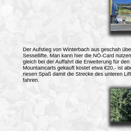
Der Aufstieg von Winterbach aus geschah übe
Sessellifte. Man kann hier die NÖ-Card nutzen
gleich bei der Auffahrt die Erweiterung für den
Mountaincarts gekauft kostet etwa €20,- ist ab
riesen Spaß damit die Strecke des unteren Lif
fahren.