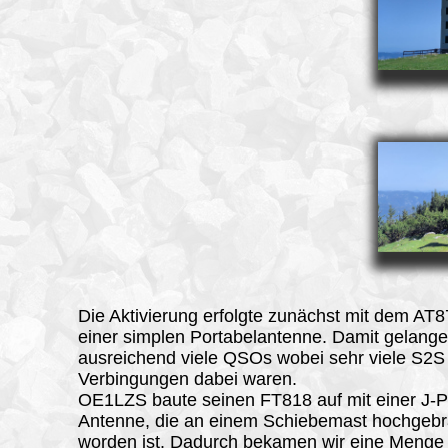
Die Aktivierung erfolgte zunächst mit dem AT
einer simplen Portabelantenne. Damit gelang
ausreichend viele QSOs wobei sehr viele S2S
Verbingungen dabei waren.
OE1LZS baute seinen FT818 auf mit einer J-P
Antenne, die an einem Schiebemast hochgebr
worden ist. Dadurch bekamen wir eine Menge 