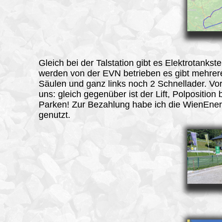
Gleich bei der Talstation gibt es Elektrotankste
werden von der EVN betrieben es gibt mehre
Säulen und ganz links noch 2 Schnellader. Vort
uns: gleich gegenüber ist der Lift, Polposition
Parken! Zur Bezahlung habe ich die WienEner
genutzt.