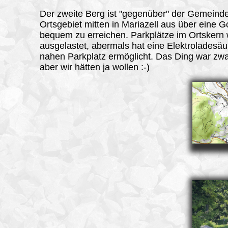
Der zweite Berg ist "gegenüber" der Gemein
Ortsgebiet mitten in Mariazell aus über eine 
bequem zu erreichen. Parkplätze im Ortskern
ausgelastet, abermals hat eine Elektroladesäu
nahen Parkplatz ermöglicht. Das Ding war zwa
aber wir hätten ja wollen :-)