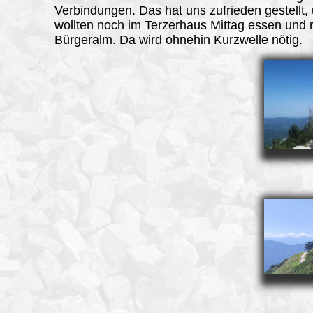
Verbindungen. Das hat uns zufrieden gestellt,
wollten noch im Terzerhaus Mittag essen und 
Bürgeralm. Da wird ohnehin Kurzwelle nötig.