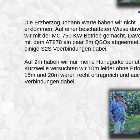
Die Erzherzog Johann Warte haben wir nicht
erklommen. Auf einer beschatteten Wiese dav
wir mit der MC 750 KW Betrieb gemacht. Dav
mit dem AT878 ein paar 2m QSOs abgeerntet
einige S2S Voerbindungen dabei.
Auf 2m haben wir nur meine Handgurke benutz
Kurzwelle versuchten wir 10m leider ohne Erfo
15m und 20m waren recht ertragreich und au
Verbindungen dabei.