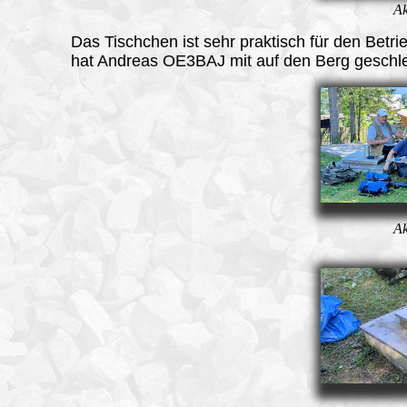
Ak
Das Tischchen ist sehr praktisch für den Betri
hat Andreas OE3BAJ mit auf den Berg geschl
Ak