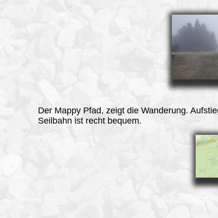
Der
Mappy
Pfad, zeigt die Wanderung. Aufstie
Seilbahn ist recht bequem.