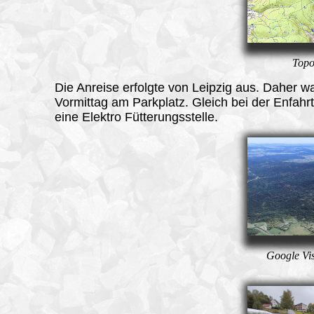
Topo
Die Anreise erfolgte von Leipzig aus. Daher w
Vormittag am Parkplatz. Gleich bei der Enfahrt
eine Elektro Fütterungsstelle.
Google Vi