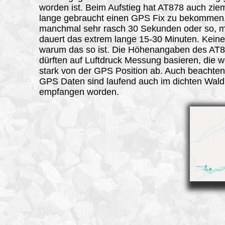
worden ist. Beim Aufstieg hat AT878 auch ziem
lange gebraucht einen GPS Fix zu bekommen
manchmal sehr rasch 30 Sekunden oder so, 
dauert das extrem lange 15-30 Minuten. Kein
warum das so ist. Die Höhenangaben des AT
dürften auf Luftdruck Messung basieren, die 
stark von der GPS Position ab. Auch beachten
GPS Daten sind laufend auch im dichten Wald
empfangen worden.