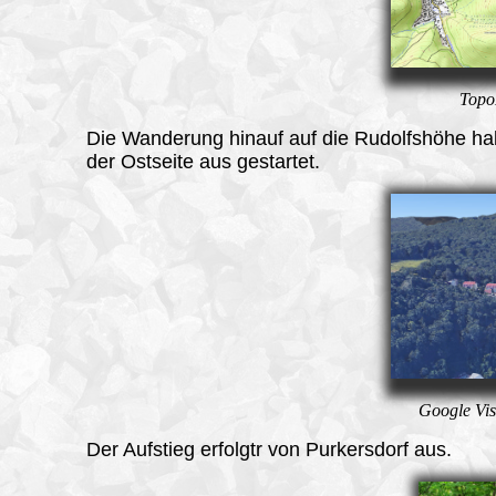
Topo
Die Wanderung hinauf auf die Rudolfshöhe ha
der Ostseite aus gestartet.
Google Vis
Der Aufstieg
erfolgtr von Purkersdorf aus.