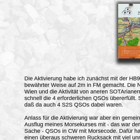
Die Aktivierung habe ich zunächst mit der HB
bewährter Weise auf 2m in FM gemacht. Die 
Wien und die Aktivität von aneren SOTAriane
schnell die 4 erforderlichen QSOs übererfüllt.
daß da auch 4 S2S QSOs dabei waren.
Anlass für die Aktivierung war aber ein geme
Ausflug meines Morsekurses mit - das war der
Sache - QSOs in CW mit Morsecode. Dafür ha
einen überaus schweren Rucksack mit viel un