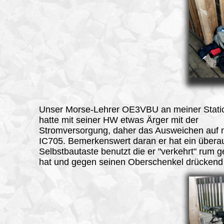
Unser Morse-Lehrer OE3VBU an meiner Statio
hatte mit seiner HW etwas Ärger mit der
Stromversorgung, daher das Ausweichen auf
IC705. Bemerkenswert daran er hat ein übera
Selbstbautaste benutzt die er "verkehrt" rum g
hat und gegen seinen Oberschenkel drückend 