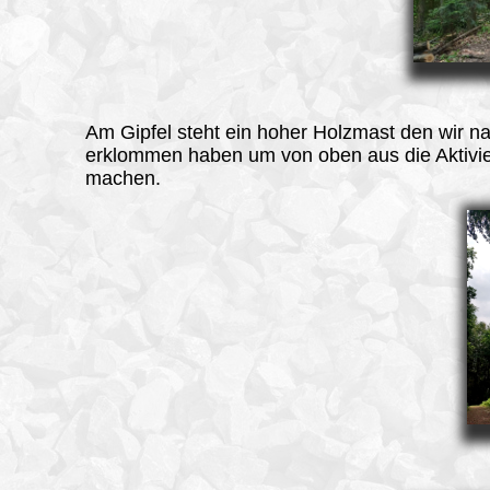
Am Gipfel
steht ein hoher Holzmast den wir na
erklommen haben um von oben aus die Aktivi
machen.