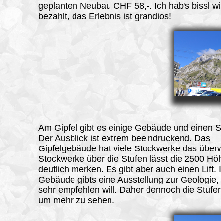
geplanten Neubau CHF 58,-. Ich hab's bissl wi
bezahlt, das Erlebnis ist grandios!
Am Gipfel
gibt es einige Gebäude und einen S
Der Ausblick ist extrem beeindruckend. Das
Gipfelgebäude hat viele Stockwerke das über
Stockwerke über die Stufen lässt die 2500 Hö
deutlich merken. Es gibt aber auch einen Lift. 
Gebäude gibts eine Ausstellung zur Geologie, 
sehr empfehlen will. Daher dennoch die Stufe
um mehr zu sehen.