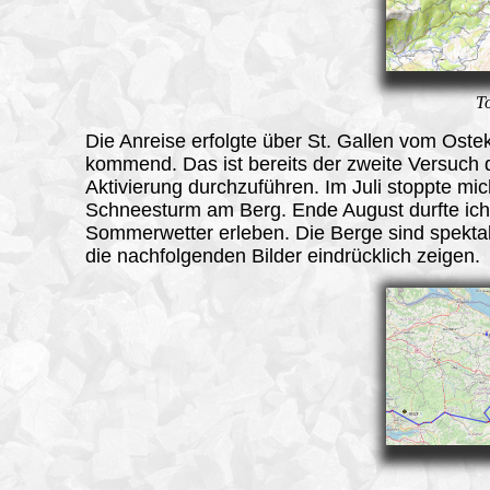
T
Die Anreise erfolgte über St. Gallen vom Oste
kommend. Das ist bereits der zweite Versuch 
Aktivierung durchzuführen. Im Juli stoppte mic
Schneesturm am Berg. Ende August durfte ich
Sommerwetter erleben. Die Berge sind spektak
die nachfolgenden Bilder eindrücklich zeigen.