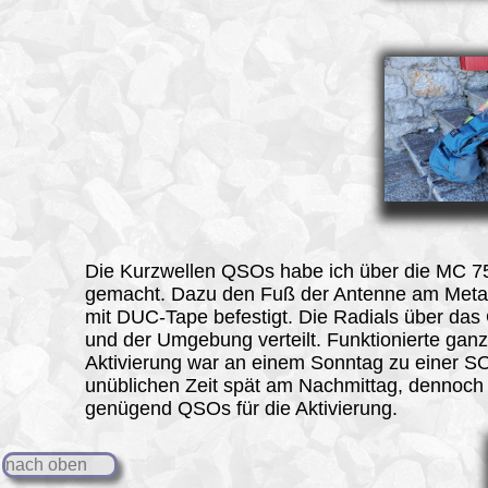
Die Kurzwellen QSOs habe ich über die MC 7
gemacht. Dazu den Fuß der Antenne am Metal
mit DUC-Tape befestigt. Die Radials über das
und der Umgebung verteilt. Funktionierte ganz
Aktivierung war an einem Sonntag zu einer 
unüblichen Zeit spät am Nachmittag, dennoch
genügend QSOs für die Aktivierung.
nach oben