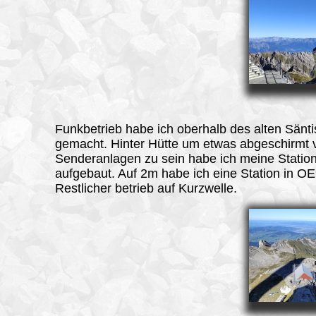
Funkbetrieb habe ich oberhalb des alten Sänt
gemacht. Hinter Hütte um etwas abgeschirmt 
Senderanlagen zu sein habe ich meine Statio
aufgebaut. Auf 2m habe ich eine Station in OE9
Restlicher betrieb auf Kurzwelle.