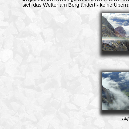
sich das Wetter am Berg ändert - keine Überr
Talf