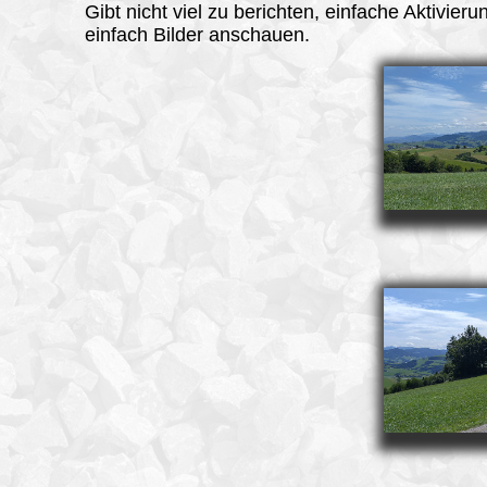
Gibt nicht viel zu berichten, einfache Aktivier
einfach Bilder anschauen.