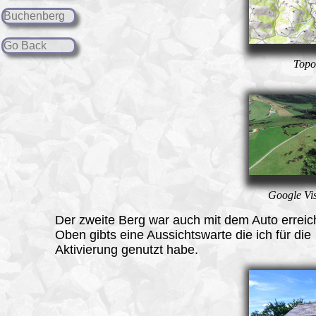
Buchenberg
Go Back
Topo
Google Vi
Der zweite Berg war auch mit dem Auto erreic
Oben gibts eine Aussichtswarte die ich für die
Aktivierung genutzt habe.