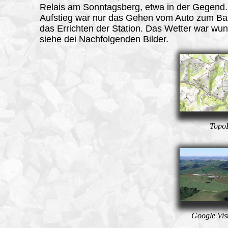
Relais am Sonntagsberg, etwa in der Gegend.
Aufstieg war nur das Gehen vom Auto zum Ba
das Errichten der Station. Das Wetter war wu
siehe dei Nachfolgenden Bilder.
TopoK
Google Vis