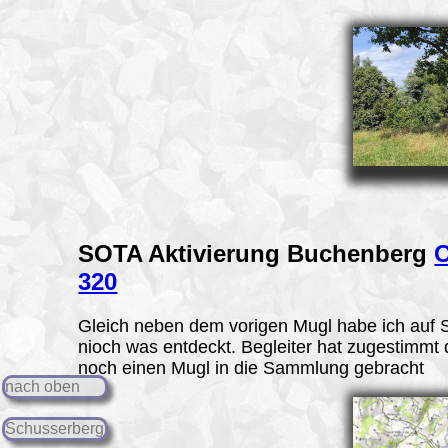
SOTA Aktivierung
Buchenberg
320
Gleich neben dem vorigen Mugl habe ich auf
nioch was entdeckt. Begleiter hat zugestimmt
noch einen Mugl in die Sammlung gebracht
nach oben
Schusserberg