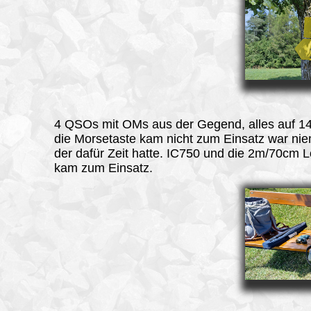
4 QSOs mit OMs aus der Gegend, alles auf 1
die Morsetaste kam nicht zum Einsatz war ni
der dafür Zeit hatte. IC750 und die 2m/70cm 
kam zum Einsatz.