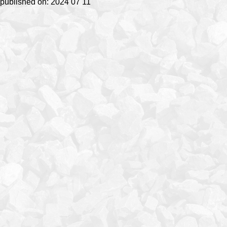
published on: 2024 07 11