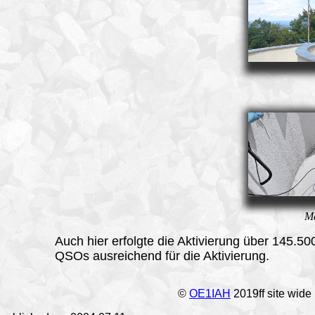
Ma
Auch hier erfolgte die Aktivierung über 145.5
QSOs ausreichend für die Aktivierung.
©
OE1IAH
2019ff site wide