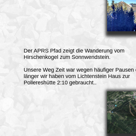
Der
APRS
Pfad zeigt die Wanderung vom
Hirschenkogel zum Sonnwendstein.
Unsere Weg Zeit war wegen häufiger Pausen
länger wir haben vom Lichtenstein Haus zur
Pollereshütte 2:10 gebraucht..