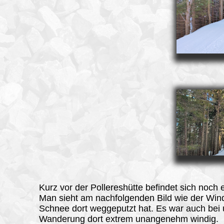
Kurz vor der Pollereshütte befindet sich noch e
Man sieht am nachfolgenden Bild wie der Win
Schnee dort weggeputzt hat. Es war auch bei 
Wanderung dort extrem unangenehm windig.