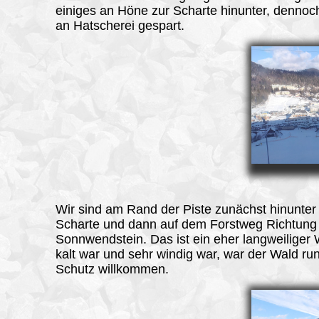
einiges an Höne zur Scharte hinunter, dennoc
an Hatscherei gespart.
Wir sind am Rand der Piste zunächst hinunter
Scharte und dann auf dem Forstweg Richtung
Sonnwendstein. Das ist ein eher langweiliger
kalt war und sehr windig war, war der Wald ru
Schutz willkommen.