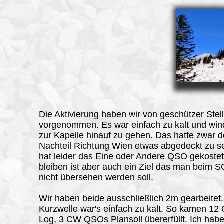
Die Aktivierung
haben wir von geschützer Stel
vorgenommen. Es war einfach zu kalt und win
zur Kapelle hinauf zu gehen. Das hatte zwar 
Nachteil Richtung Wien etwas abgedeckt zu se
hat leider das Eine oder Andere QSO gekoste
bleiben ist aber auch ein Ziel das man beim 
nicht übersehen werden soll.
Wir haben beide ausschließlich 2m gearbeitet.
Kurzwelle war's einfach zu kalt. So kamen 12
Log, 3 CW QSOs Plansoll übererfüllt. Ich hab