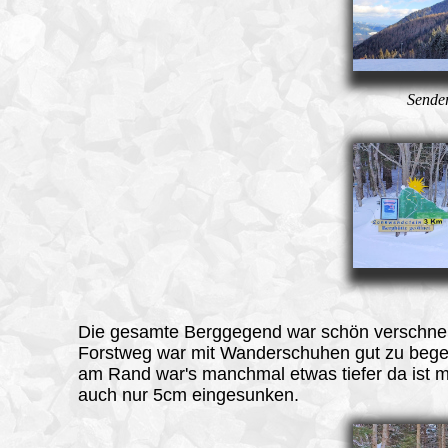
Sende
Die gesamte Berggegend war schön verschnei
Forstweg war mit Wanderschuhen gut zu bege
am Rand war's manchmal etwas tiefer da ist 
auch nur 5cm eingesunken.