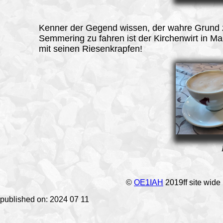
Kenner der Gegend wissen, der wahre Grund
Semmering zu fahren ist der Kirchenwirt in Ma
mit seinen Riesenkrapfen!
©
OE1IAH
2019ff site wide
published on: 2024 07 11