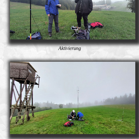
Aktivierung