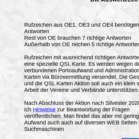
Rufzeichen aus OE1, OE3 und OE4 benötigen 
Antworten
Rest von OE brauchen 7 richtige Antworten
Außerhalb von OE reichen 5 richtige Antworte
Rufzeichen mit ausreichend richtigen Antworte
eine spezielle QSL Karte. Es werden wegen 
verbundenen Portoaufwand und Administratio
Karten via Bürovermittlung versendet. Die Ge
und die QSL Karten Aktion soll auch ein klein 
Arbeit der Vereine und Verbände unterstützen
Nach Abschluss der Aktion nach Silvester 20
ich
Hinweise
zur Beantwortung der Fragen
veröffentlichen. Man findet das aber mit geri
Aufwand auch auch auf diversen WEB Seiten 
Suchmaschinen