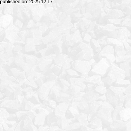
published on: 2025 12 17