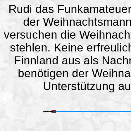
Rudi das Funkamateuer 
der Weihnachtsmann 
versuchen die Weihnacht
stehlen. Keine erfreuli
Finnland aus als Nachr
benötigen der Weihna
Unterstützung a