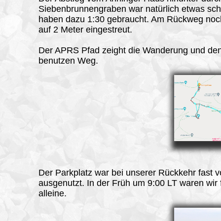
Siebenbrunnengraben war natürlich etwas schn
haben dazu 1:30 gebraucht. Am Rückweg no
auf 2 Meter eingestreut.
Der
APRS
Pfad zeight die Wanderung und de
benutzen Weg.
Der Parkplatz war bei unserer Rückkehr fast vo
ausgenutzt. In der Früh um 9:00 LT waren wir 
alleine.