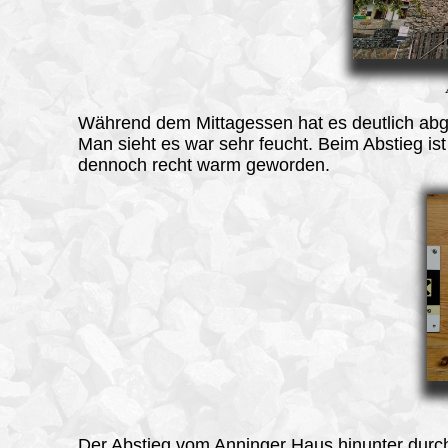
Während dem Mittagessen hat es deutlich abg
Man sieht es war sehr feucht. Beim Abstieg is
dennoch recht warm geworden.
Der Abstieg vom Anninger Haus hinunter durc