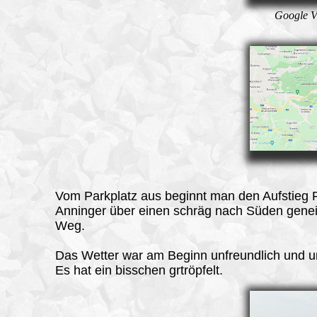
Google V
Vom Parkplatz
aus beginnt man den Aufstieg 
Anninger über einen schräg nach Süden gene
Weg.
Das Wetter war am Beginn unfreundlich und u
Es hat ein bisschen grtröpfelt.