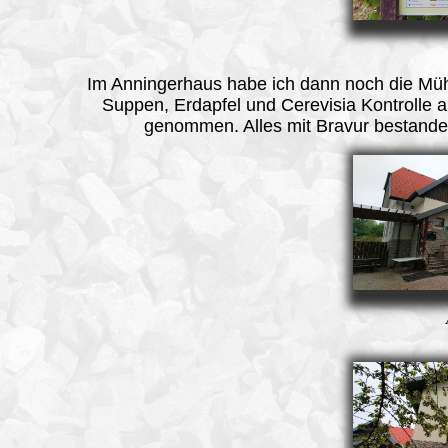
Im Anningerhaus habe ich dann noch die Müh
Suppen, Erdapfel und Cerevisia Kontrolle a
genommen. Alles mit Bravur bestande