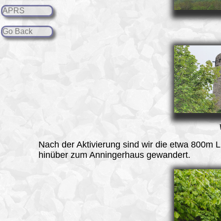
APRS
Go Back
Nach der Aktivierung sind wir die etwa 800m Lu
hinüber zum Anningerhaus gewandert.