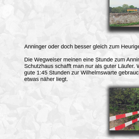
Anninger oder doch besser gleich zum Heurig
Die Wegweiser meinen eine Stunde zum Anni
Schutzhaus schafft man nur als guter Läufer.
gute 1:45 Stunden zur Wilhelmswarte gebrauc
etwas näher liegt.