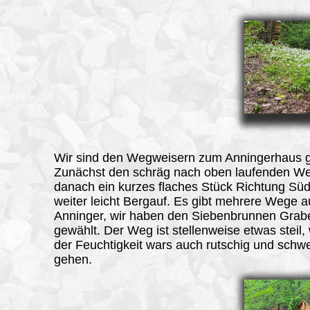
Wir sind den Wegweisern zum Anningerhaus g
Zunächst den schräg nach oben laufenden W
danach ein kurzes flaches Stück Richtung Sü
weiter leicht Bergauf. Es gibt mehrere Wege a
Anninger, wir haben den Siebenbrunnen Grab
gewählt. Der Weg ist stellenweise etwas steil
der Feuchtigkeit wars auch rutschig und schw
gehen.