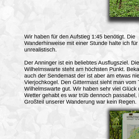
Wir haben für den Aufstieg 1:45 benötigt. Die
Wanderhinweise mit einer Stunde halte ich für 
unrealistisch.
Der Anninger
ist ein beliebtes Ausflugsziel. Di
Wilhelmswarte steht am höchsten Punkt. Bekan
auch der Sendemast der ist aber am etwas ni
Vierjochkogel. Den Gittermast sieht man vom
Wilhelmswarte gut. Wir haben sehr viel Glück
Wetter gehabt es war trüb dennoch passabel,
Großteil unserer Wanderung war kein Regen.