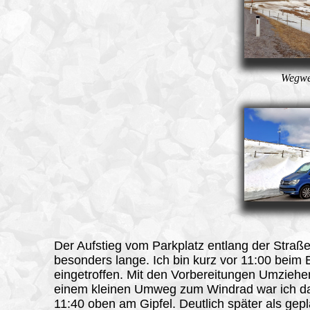
Wegwei
Der Aufstieg vom Parkplatz entlang der Straße 
besonders lange. Ich bin kurz vor 11:00 beim 
eingetroffen. Mit den Vorbereitungen Umziehe
einem kleinen Umweg zum Windrad war ich 
11:40 oben am Gipfel. Deutlich später als gepl