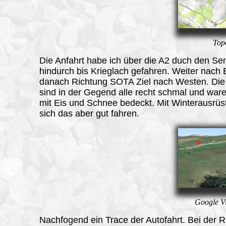
Top
Die Anfahrt habe ich über die A2 duch den S
hindurch bis Krieglach gefahren. Weiter nach B
danach Richtung SOTA Ziel nach Westen. Die
sind in der Gegend alle recht schmal und ware
mit Eis und Schnee bedeckt. Mit Winterausrüs
sich das aber gut fahren.
Google Vi
Nachfogend ein Trace der Autofahrt. Bei der R