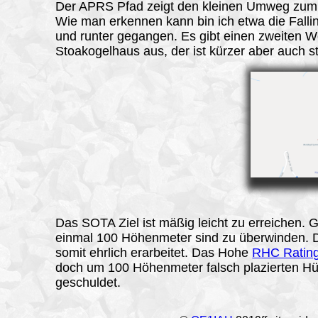
Der
APRS
Pfad zeigt den kleinen Umweg zum
Wie man erkennen kann bin ich etwa die Fallin
und runter gegangen. Es gibt einen zweiten 
Stoakogelhaus aus, der ist kürzer aber auch st
Das SOTA Ziel ist mäßig leicht zu erreichen. G
einmal 100 Höhenmeter sind zu überwinden. 
somit ehrlich erarbeitet. Das Hohe
RHC Ratin
doch um 100 Höhenmeter falsch plazierten Hü
geschuldet.