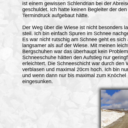
ist einem gewissen Schlendrian bei der Abreis
geschuldet. Ich hatte keinen Begleiter der den
Termindruck aufgebaut hätte.
Der Weg über die Wiese ist nicht besonders l
steil. Ich bin einfach Spuren im Schnee nach
Es war nicht rutschig am Schnee geht es sich
langsamer als auf der Wiese. Mit meinen leich
Bergschuhen war das überhaupt kein Problem
Schneeschuhe hätten den Aufstieg nur geringf
erleichtert. Die Schneeschicht war durch den
verblasen und maximal 20cm hoch. Ich bin nur
und wenn dann nur bis maximal zum Knöchel
eingesunken.