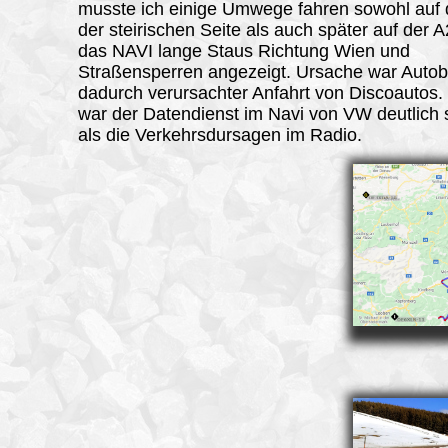
musste ich einige Umwege fahren sowohl auf 
der steirischen Seite als auch später auf der A
das NAVI lange Staus Richtung Wien und
Straßensperren angezeigt. Ursache war Autobi
dadurch verursachter Anfahrt von Discoautos.
war der Datendienst im Navi von VW deutlich 
als die Verkehrsdursagen im Radio.