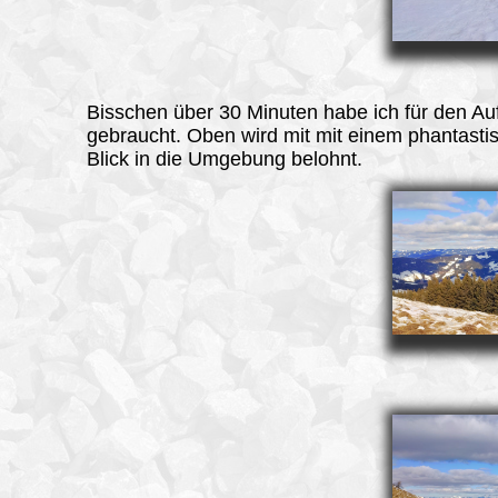
Bisschen über 30 Minuten habe ich für den Au
gebraucht. Oben wird mit mit einem phantasti
Blick in die Umgebung belohnt.