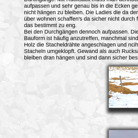
aufpassen und sehr genau bis in die Ecken g
nicht hängen zu bleiben. Die Ladies die da 
über wohnen schaffen's da sicher nicht durch fü
das bestimmt zu eng.
Bei den Durchgängen dennoch aufpassen. Di
Bauform ist häufig anzutreffen, manchmal sin
Holz die Stacheldrähte angeschlagen und nciht
Stacheln umgeklopft. Gewand als auch Ruck
bleiben dran hängen und sind dann sicher bes