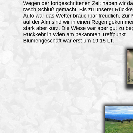
Wegen der fortgeschrittenen Zeit haben wir da
rasch Schluß gemacht. Bis zu unserer Rückk
Auto war das Wetter brauchbar freudlich. Zur 
auf der Alm sind wir in einen Regen gekomme
stark aber kurz. Die Wiese war aber gut zu b
Rückkehr in Wien am bekannten Treffpunkt
Blumengeschäft war erst um 19:15 LT.