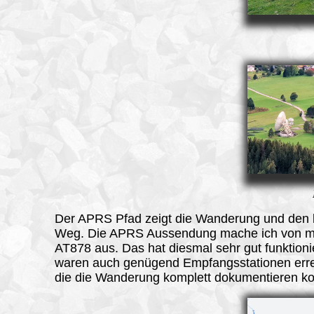
Der
APRS
Pfad zeigt die Wanderung und den
Weg. Die APRS Aussendung mache ich von 
AT878 aus. Das hat diesmal sehr gut funktionie
waren auch genügend Empfangsstationen err
die die Wanderung komplett dokumentieren ko