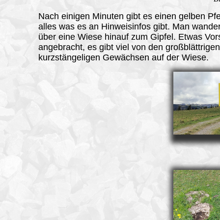
Nach einigen Minuten gibt es einen gelben Pfei
alles was es an Hinweisinfos gibt. Man wande
über eine Wiese hinauf zum Gipfel. Etwas Vors
angebracht, es gibt viel von den großblättrige
kurzstängeligen Gewächsen auf der Wiese.