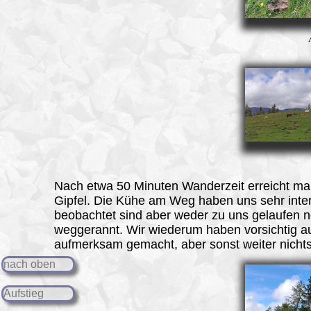
Nach etwa 50 Minuten Wanderzeit erreicht m
Gipfel
. Die Kühe am Weg haben uns sehr inter
beobachtet sind aber weder zu uns gelaufen 
weggerannt. Wir wiederum haben vorsichtig a
aufmerksam gemacht, aber sonst weiter nichts
nach oben
Aufstieg