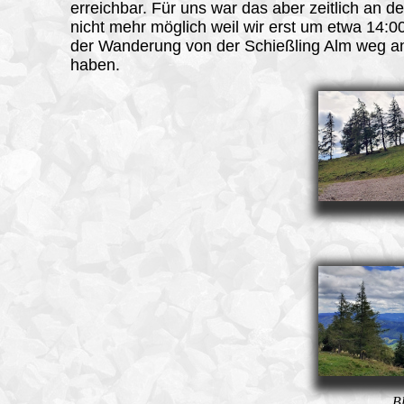
erreichbar. Für uns war das aber zeitlich an 
nicht mehr möglich weil wir erst um etwa 14:0
der Wanderung von der Schießling Alm weg 
haben.
B