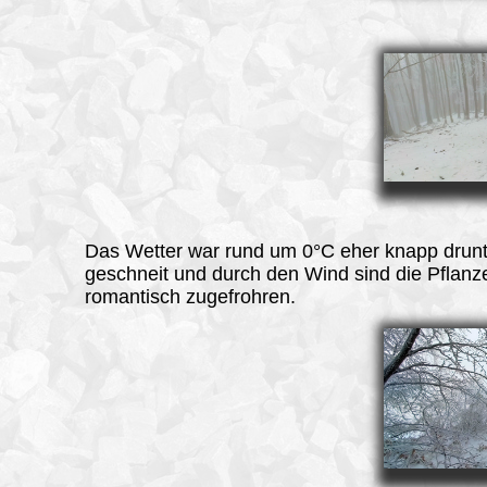
Das Wetter war rund um 0°C eher knapp drunt
geschneit und durch den Wind sind die Pflanz
romantisch zugefrohren.