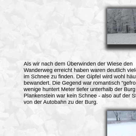
Als wir nach dem Überwinden der Wiese den
Wanderweg erreicht haben waren deutlich vie
im Schnee zu finden. Der Gipfel wird wohl häu
bewandert. Die Gegend war romantisch "gefro
wenige huntert Meter tiefer unterhalb der Burg
Plankenstein war kein Schnee - also auf der S
von der Autobahn zu der Burg.