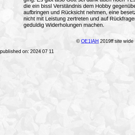
die ein bissl Verständnis dem Hobby gegenüb
aufbringen und Rücksicht nehmen, eine bese
nicht mit Leistung zertreten und auf Rückfrag
geduldig Widerholungen machen.
©
OE1IAH
2019ff site wide
published on: 2024 07 11