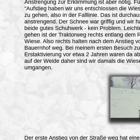
Anstrengung zur Erklimmung ist aber nötig. F
"Aufstieg
haben wir uns entschlossen die Wies
zu gehen, also in der Falllinie. Das ist durcha
anstrengend. Der Schnee war griffig und wir h
beide gutes Schuhwerk - kein Problem. Leicht
gehen ist der Traktorweg rechts entlang dem 
Wiese. Also rechts halten nach dem Anstieg 
Bauernhof weg. Bei meinem ersten Besuch zu
Erstaktivierung vor etwa 2 Jahren waren da ab
auf der Weide daher sind wir damals die Wies
umgangen.
Der erste Anstieg von der Straße weg hat ein