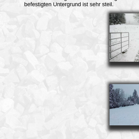
befestigten Untergrund ist sehr steil.