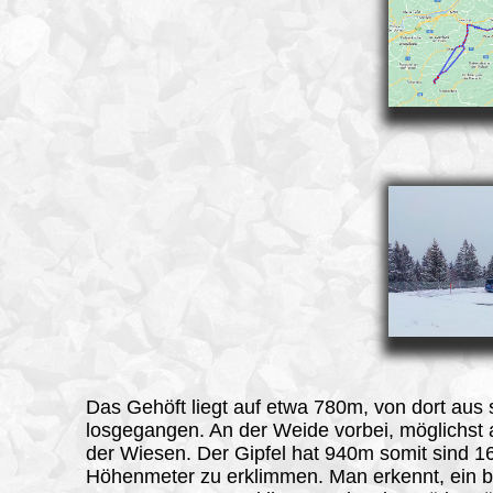
Das Gehöft liegt auf etwa 780m, von dort aus 
losgegangen. An der Weide vorbei, möglichs
der Wiesen. Der Gipfel hat 940m somit sind 1
Höhenmeter zu erklimmen. Man erkennt, ein b