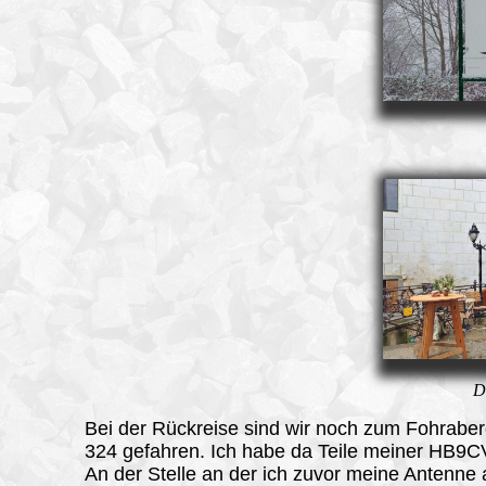
D
Bei der Rückreise sind wir noch zum Fohrab
324 gefahren. Ich habe da Teile meiner HB9C
An der Stelle an der ich zuvor meine Antenne a