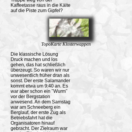
Kaffeetasse raus in die Kälte
auf die Piste zum Gipfel?
TopoKarte Klosterwappen
Die klassische Lösung
Druck machen und los
gehen, das hat schließlich
überzeugt. So waren wir nur
unwesentlich früher dran als
sonst. Der erste Salamander
kommt etwa um 9:40 an. Es
war aber schon ein "Wurm"
vor der Bergstation
anwesend. An dem Samstag
war am Schneeberg ein
Berglauf, der erste Zug als
Betriebsfahrt hat die
Organisatoren hinauf
gebracht. Der Zielraum war