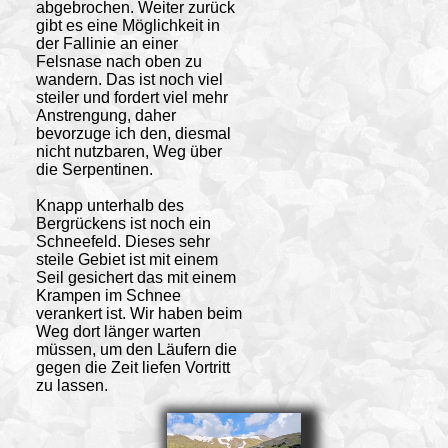
abgebrochen. Weiter zurück
gibt es eine Möglichkeit in
der Fallinie an einer
Felsnase nach oben zu
wandern. Das ist noch viel
steiler und fordert viel mehr
Anstrengung, daher
bevorzuge ich den, diesmal
nicht nutzbaren, Weg über
die Serpentinen.
Knapp unterhalb des
Bergrückens ist noch ein
Schneefeld. Dieses sehr
steile Gebiet ist mit einem
Seil gesichert das mit einem
Krampen im Schnee
verankert ist. Wir haben beim
Weg dort länger warten
müssen, um den Läufern die
gegen die Zeit liefen Vortritt
zu lassen.