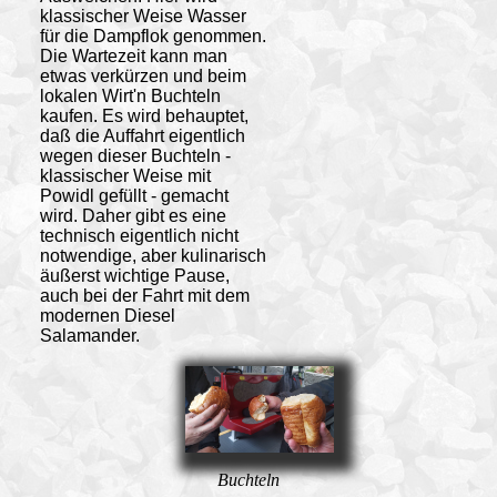
klassischer Weise Wasser
für die Dampflok genommen.
Die Wartezeit kann man
etwas verkürzen und beim
lokalen Wirt'n Buchteln
kaufen. Es wird behauptet,
daß die Auffahrt eigentlich
wegen dieser Buchteln -
klassischer Weise mit
Powidl gefüllt - gemacht
wird. Daher gibt es eine
technisch eigentlich nicht
notwendige, aber kulinarisch
äußerst wichtige Pause,
auch bei der Fahrt mit dem
modernen Diesel
Salamander.
Buchteln