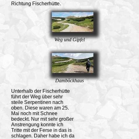
Richtung Fischerhütte.
Weg und Gipfel
Damböckhaus
Unterhalb der Fischerhütte
führt der Weg über sehr
steile Serpentinen nach
oben. Diese waren am 25.
Mai noch mit Schnee
bedeckt. Nur mit sehr großer
Anstrengung konnte ich
Tritte mit der Ferse in das is
schlagen. Daher habe ich da